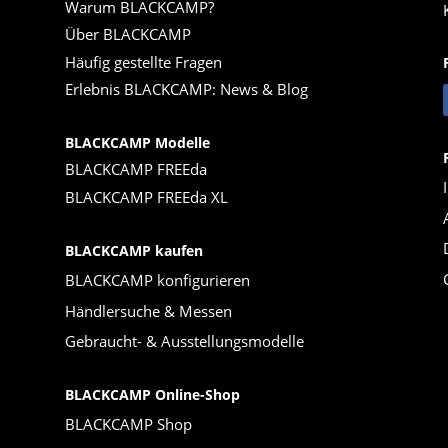
Warum BLACKCAMP?
Über BLACKCAMP
Häufig gestellte Fragen
Erlebnis BLACKCAMP: News & Blog
BLACKCAMP Modelle
BLACKCAMP FREEda
BLACKCAMP FREEda XL
BLACKCAMP kaufen
BLACKCAMP konfigurieren
Händlersuche & Messen
Gebraucht- & Ausstellungsmodelle
BLACKCAMP Online-Shop
BLACKCAMP Shop