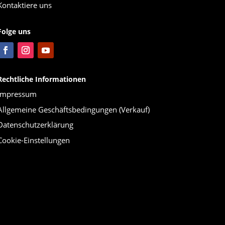
Kontaktiere uns
Folge uns
Rechtliche Informationen
Impressum
Allgemeine Geschäftsbedingungen (Verkauf)
Datenschutzerklärung
Cookie-Einstellungen