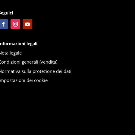
Seguici
Informazioni legali
Nota legale
Condizioni generali (vendita)
Normativa sulla protezione dei dati
Impostazioni dei cookie