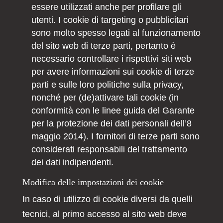
essere utilizzati anche per profilare gli
utenti. I cookie di targeting o pubblicitari
sono molto spesso legati al funzionamento
del sito web di terze parti, pertanto è
necessario controllare i rispettivi siti web
per avere informazioni sui cookie di terze
parti e sulle loro politiche sulla privacy,
nonché per (de)attivare tali cookie (in
conformità con le linee guida del Garante
per la protezione dei dati personali dell’8
maggio 2014). I fornitori di terze parti sono
considerati responsabili del trattamento
dei dati indipendenti.
Modifica delle impostazioni dei cookie
In caso di utilizzo di cookie diversi da quelli
tecnici, al primo accesso al sito web deve