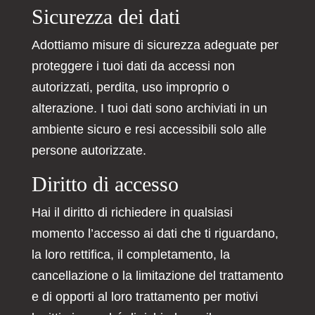
Sicurezza dei dati
Adottiamo misure di sicurezza adeguate per
proteggere i tuoi dati da accessi non
autorizzati, perdita, uso improprio o
alterazione. I tuoi dati sono archiviati in un
ambiente sicuro e resi accessibili solo alle
persone autorizzate.
Diritto di accesso
Hai il diritto di richiedere in qualsiasi
momento l’accesso ai dati che ti riguardano,
la loro rettifica, il completamento, la
cancellazione o la limitazione del trattamento
e di opporti al loro trattamento per motivi