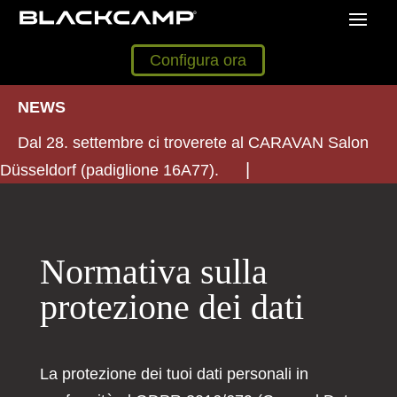
Configura ora
NEWS
Dal 28. settembre ci troverete al CARAVAN Salon
Düsseldorf (padiglione 16A77).
Normativa sulla
protezione dei dati
La protezione dei tuoi dati personali in