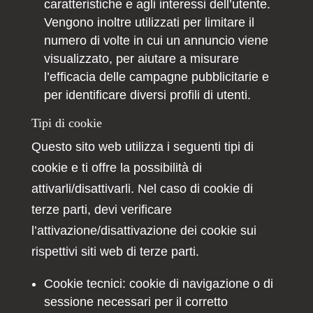
caratteristiche e agli interessi dell’utente.
Vengono inoltre utilizzati per limitare il
numero di volte in cui un annuncio viene
visualizzato, per aiutare a misurare
l’efficacia delle campagne pubblicitarie e
per identificare diversi profili di utenti.
Tipi di cookie
Questo sito web utilizza i seguenti tipi di
cookie e ti offre la possibilità di
attivarli/disattivarli. Nel caso di cookie di
terze parti, devi verificare
l’attivazione/disattivazione dei cookie sui
rispettivi siti web di terze parti.
Cookie tecnici: cookie di navigazione o di
sessione necessari per il corretto