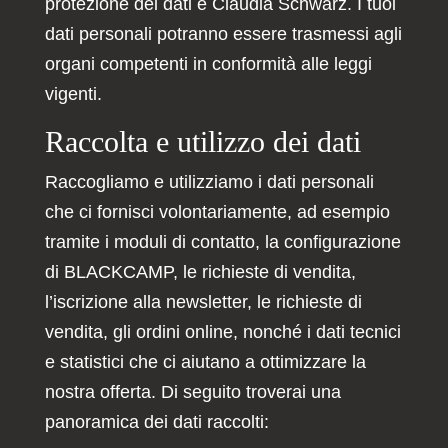
protezione dei dati è Claudia Schwarz. I tuoi
dati personali potranno essere trasmessi agli
organi competenti in conformità alle leggi
vigenti.
Raccolta e utilizzo dei dati
Raccogliamo e utilizziamo i dati personali
che ci fornisci volontariamente, ad esempio
tramite i moduli di contatto, la configurazione
di BLACKCAMP, le richieste di vendita,
l’iscrizione alla newsletter, le richieste di
vendita, gli ordini online, nonché i dati tecnici
e statistici che ci aiutano a ottimizzare la
nostra offerta. Di seguito troverai una
panoramica dei dati raccolti: