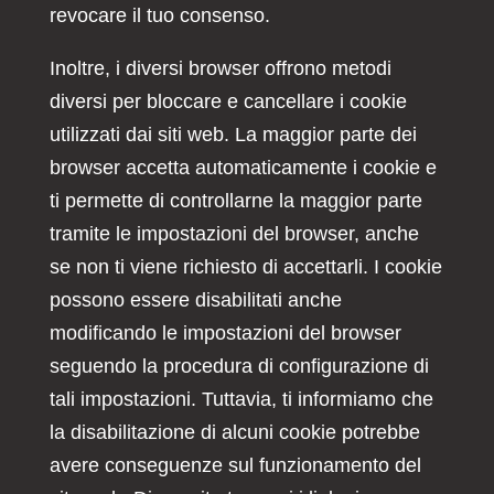
revocare il tuo consenso.
Inoltre, i diversi browser offrono metodi
diversi per bloccare e cancellare i cookie
utilizzati dai siti web. La maggior parte dei
browser accetta automaticamente i cookie e
ti permette di controllarne la maggior parte
tramite le impostazioni del browser, anche
se non ti viene richiesto di accettarli. I cookie
possono essere disabilitati anche
modificando le impostazioni del browser
seguendo la procedura di configurazione di
tali impostazioni. Tuttavia, ti informiamo che
la disabilitazione di alcuni cookie potrebbe
avere conseguenze sul funzionamento del