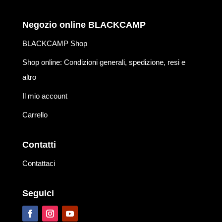
Negozio online BLACKCAMP
BLACKCAMP Shop
Shop online: Condizioni generali, spedizione, resi e
altro
Il mio account
Carrello
Contatti
Contattaci
Seguici