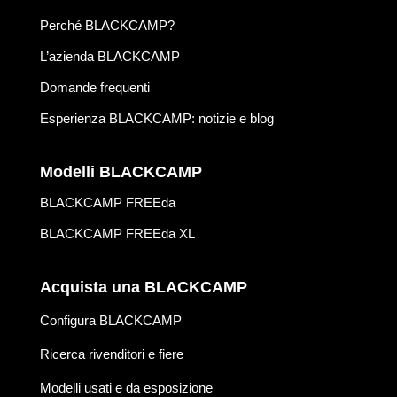
Perché BLACKCAMP?
L’azienda BLACKCAMP
Domande frequenti
Esperienza BLACKCAMP: notizie e blog
Modelli BLACKCAMP
BLACKCAMP FREEda
BLACKCAMP FREEda XL
Acquista una BLACKCAMP
Configura BLACKCAMP
Ricerca rivenditori e fiere
Modelli usati e da esposizione