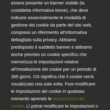
essere presente un banner visibile (la
cosiddetta informativa breve), che deve
indicare essenzialmente le modalità di
gestione dei cookie da parte del sito web,
compreso un riferimento all’informativa
dettagliata sulla privacy. Abbiamo
predisposto il suddetto banner e abbiamo
anche previsto un cookie specifico che
memorizza le impostazioni relative
all’installazione dei cookie per un periodo di
365 giorni. Ciò significa che il cookie verrà
visualizzato una sola volta. Puoi modificare
le impostazioni dei cookie in qualsiasi
momento aprendo le
impostazioni dei
cookie
. Lì potrai modificare le impostazioni o