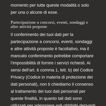
momento per tutte queste modalità o solo
per una o alcune di esse.
Partecipazione a concorsi, eventi, sondaggi e
altre attività proposte
Il conferimento dei tuoi dati per la
partecipazione a concorsi, eventi, sondaggi
e altre attività proposte è facoltativo, ma il
mancato conferimento potrebbe comportare
l’impossibilità di fornire i servizi richiesti. Ai
sensi dell’art. 6 comma 1, lett. b) del Codice
Privacy (Codice in materia di protezione dei
dati personali), non ti chiediamo il consenso
al trattamento dei tuoi dati personali per
queste finalità, in quanto tali dati sono
utilizzati per adempiere agli obblighi derivanti