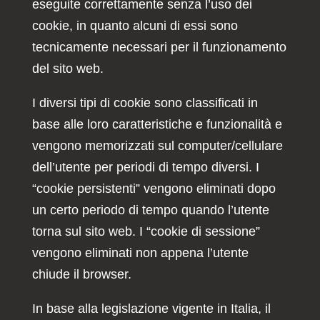
eseguite correttamente senza l’uso dei
cookie, in quanto alcuni di essi sono
tecnicamente necessari per il funzionamento
del sito web.
I diversi tipi di cookie sono classificati in
base alle loro caratteristiche e funzionalità e
vengono memorizzati sul computer/cellulare
dell’utente per periodi di tempo diversi. I
“cookie persistenti” vengono eliminati dopo
un certo periodo di tempo quando l’utente
torna sul sito web. I “cookie di sessione”
vengono eliminati non appena l’utente
chiude il browser.
In base alla legislazione vigente in Italia, il