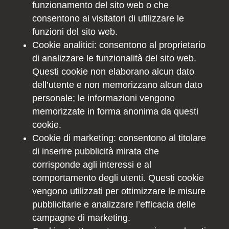
funzionamento del sito web o che
consentono ai visitatori di utilizzare le
funzioni del sito web.
Cookie analitici: consentono al proprietario
di analizzare le funzionalità del sito web.
Questi cookie non elaborano alcun dato
dell’utente e non memorizzano alcun dato
personale; le informazioni vengono
memorizzate in forma anonima da questi
cookie.
Cookie di marketing: consentono al titolare
di inserire pubblicità mirata che
corrisponde agli interessi e al
comportamento degli utenti. Questi cookie
vengono utilizzati per ottimizzare le misure
pubblicitarie e analizzare l’efficacia delle
campagne di marketing.