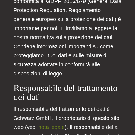
conformità al GDPR 2016/679 (General Data
Protection Regulation, Regolamento
generale europeo sulla protezione dei dati) è
importante per noi. Ti invitiamo a leggere la
nostra normativa sulla protezione dei dati
Contiene informazioni importanti su come
proteggiamo i tuoi dati e sulle misure di
sicurezza adottate in conformità alle
disposizioni di legge.
Responsabile del trattamento
dei dati
Il responsabile del trattamento dei dati è
Schwarz GmbH, il proprietario di questo sito
web (vedi
nota legale
). Il responsabile della