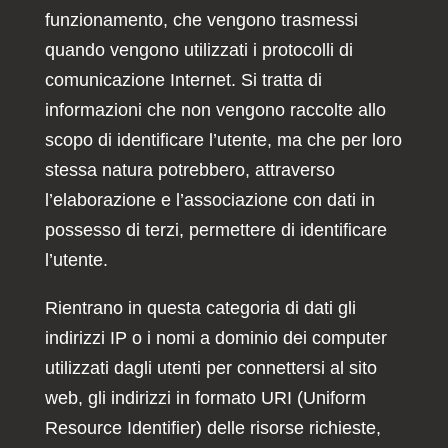
funzionamento, che vengono trasmessi
quando vengono utilizzati i protocolli di
comunicazione Internet. Si tratta di
informazioni che non vengono raccolte allo
scopo di identificare l’utente, ma che per loro
stessa natura potrebbero, attraverso
l’elaborazione e l’associazione con dati in
possesso di terzi, permettere di identificare
l’utente.
Rientrano in questa categoria di dati gli
indirizzi IP o i nomi a dominio dei computer
utilizzati dagli utenti per connettersi al sito
web, gli indirizzi in formato URI (Uniform
Resource Identifier) delle risorse richieste,