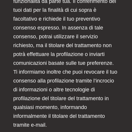
funzionalità da parte tua. Il conferimento dei
tuoi dati per la finalità di cui sopra è
facoltativo e richiede il tuo preventivo
consenso espresso. In assenza di tale
consenso, potrai utilizzare il servizio
richiesto, ma il titolare del trattamento non
potrà effettuare la profilazione o inviarti
comunicazioni basate sulle tue preferenze.
Ti informiamo inoltre che puoi revocare il tuo
consenso alla profilazione tramite l’incrocio
di informazioni o altre tecnologie di
profilazione del titolare del trattamento in
qualsiasi momento, informando
informalmente il titolare del trattamento
tramite e-mail.