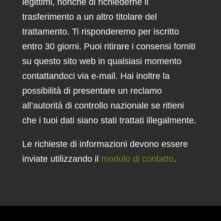
legittimi, nonché di richiederne il
trasferimento a un altro titolare del
trattamento. Ti risponderemo per iscritto
entro 30 giorni. Puoi ritirare i consensi forniti
su questo sito web in qualsiasi momento
contattandoci via e-mail. Hai inoltre la
possibilità di presentare un reclamo
all’autorità di controllo nazionale se ritieni
che i tuoi dati siano stati trattati illegalmente.
Le richieste di informazioni devono essere
inviate utilizzando il
modulo di contatto
.