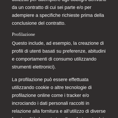
da un contratto di cui sei parte e/o per
adempiere a specifiche richieste prima della
conclusione del contratto.
Profilazione
Questo include, ad esempio, la creazione di
profili di utenti basati su preferenze, abitudini
e comportamenti di consumo utilizzando
strumenti elettronici).
La profilazione può essere effettuata
utilizzando cookie o altre tecnologie di
profilazione online come i tracker e/o
incrociando i dati personali raccolti in
relazione alla fornitura e all’utilizzo di diverse