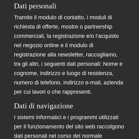
Dati personali
Tramite il modulo di contatto, i moduli di
richiesta di offerte, mostre o partnership
commerciali, la registrazione e/o l’acquisto
nel negozio online e il modulo di
registrazione alla newsletter, raccogliamo,
tra gli altri, i seguenti dati personali: Nome e
cognome, indirizzo e luogo di residenza,
numero di telefono, indirizzo e-mail, azienda
per cui lavori o che rappresenti.
Dati di navigazione
I sistemi informatici e i programmi utilizzati
per il funzionamento del sito web raccolgono
dati personali nel corso del normale