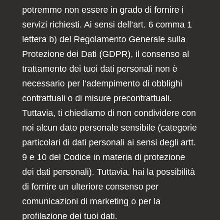
potremmo non essere in grado di fornire i
servizi richiesti. Ai sensi dell’art. 6 comma 1
lettera b) del Regolamento Generale sulla
Protezione dei Dati (GDPR), il consenso al
trattamento dei tuoi dati personali non è
necessario per l’adempimento di obblighi
contrattuali o di misure precontrattuali.
Tuttavia, ti chiediamo di non condividere con
noi alcun dato personale sensibile (categorie
particolari di dati personali ai sensi degli artt.
9 e 10 del Codice in materia di protezione
dei dati personali). Tuttavia, hai la possibilità
di fornire un ulteriore consenso per
comunicazioni di marketing o per la
profilazione dei tuoi dati.