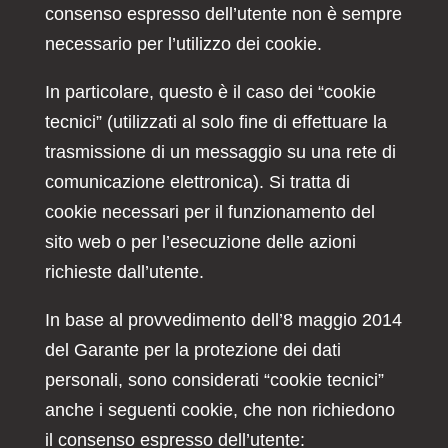
consenso espresso dell’utente non è sempre
necessario per l’utilizzo dei cookie.
In particolare, questo è il caso dei “cookie
tecnici” (utilizzati al solo fine di effettuare la
trasmissione di un messaggio su una rete di
comunicazione elettronica). Si tratta di
cookie necessari per il funzionamento del
sito web o per l’esecuzione delle azioni
richieste dall’utente.
In base al provvedimento dell’8 maggio 2014
del Garante per la protezione dei dati
personali, sono considerati “cookie tecnici”
anche i seguenti cookie, che non richiedono
il consenso espresso dell’utente: