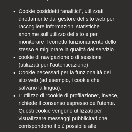
Cookie cosiddetti “analitici”, utilizzati
direttamente dal gestore del sito web per
raccogliere informazioni statistiche
anonime sull’utilizzo del sito e per
monitorare il corretto funzionamento dello
stesso e migliorare la qualità del servizio.
cookie di navigazione o di sessione
(utilizzati per l’autenticazione)
Cookie necessari per la funzionalità del
sito web (ad esempio, i cookie che
salvano la lingua).
L’utilizzo di “cookie di profilazione”, invece,
richiede il consenso espresso dell’utente.
Questi cookie vengono utilizzati per
visualizzare messaggi pubblicitari che
corrispondono il più possibile alle