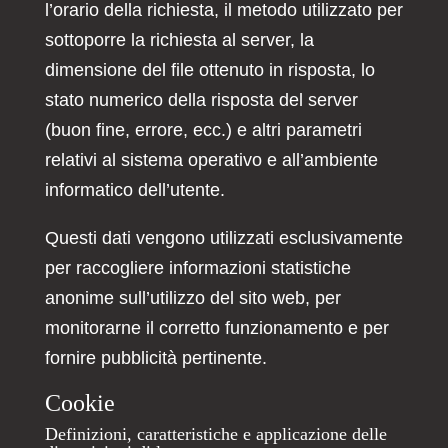
l’orario della richiesta, il metodo utilizzato per
sottoporre la richiesta al server, la
dimensione del file ottenuto in risposta, lo
stato numerico della risposta del server
(buon fine, errore, ecc.) e altri parametri
relativi al sistema operativo e all’ambiente
informatico dell’utente.
Questi dati vengono utilizzati esclusivamente
per raccogliere informazioni statistiche
anonime sull’utilizzo del sito web, per
monitorarne il corretto funzionamento e per
fornire pubblicità pertinente.
Cookie
Definizioni, caratteristiche e applicazione delle