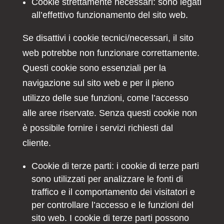
Cookie strettamente necessari: sono legati
all’effettivo funzionamento del sito web.
Se disattivi i cookie tecnici/necessari, il sito
web potrebbe non funzionare correttamente.
Questi cookie sono essenziali per la
navigazione sul sito web e per il pieno
utilizzo delle sue funzioni, come l’accesso
alle aree riservate. Senza questi cookie non
è possibile fornire i servizi richiesti dal
cliente.
Cookie di terze parti: i cookie di terze parti
sono utilizzati per analizzare le fonti di
traffico e il comportamento dei visitatori e
per controllare l’accesso e le funzioni del
sito web. I cookie di terze parti possono