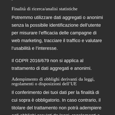
Finalità di ricerca/analisi statistiche
Potremmo utilizzare dati aggregati o anonimi
senza la possibile identificazione dell’utente
per misurare l’efficacia delle campagne di
web marketing, tracciare il traffico e valutare
l’usabilità e l’interesse.
Il GDPR 2016/679 non si applica al
trattamento di dati aggregati e anonimi.
Adempimento di obblighi derivanti da leggi,
regolamenti o disposizioni dell’UE
Il conferimento dei tuoi dati per la finalità di
cui sopra è obbligatorio. In caso contrario, il
titolare del trattamento non potrà adempiere