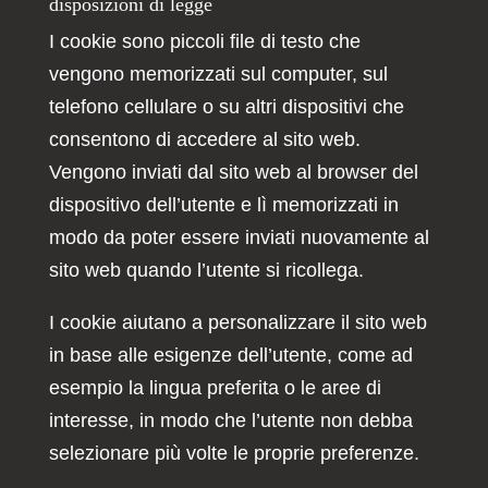
disposizioni di legge
I cookie sono piccoli file di testo che
vengono memorizzati sul computer, sul
telefono cellulare o su altri dispositivi che
consentono di accedere al sito web.
Vengono inviati dal sito web al browser del
dispositivo dell’utente e lì memorizzati in
modo da poter essere inviati nuovamente al
sito web quando l’utente si ricollega.
I cookie aiutano a personalizzare il sito web
in base alle esigenze dell’utente, come ad
esempio la lingua preferita o le aree di
interesse, in modo che l’utente non debba
selezionare più volte le proprie preferenze.