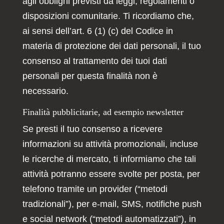
agli obblighi previsti da leggi, regolamenti o
disposizioni comunitarie. Ti ricordiamo che,
ai sensi dell’art. 6 (1) (c) del Codice in
materia di protezione dei dati personali, il tuo
consenso al trattamento dei tuoi dati
personali per questa finalità non è
necessario.
Finalità pubblicitarie, ad esempio newsletter
Se presti il tuo consenso a ricevere
informazioni su attività promozionali, incluse
le ricerche di mercato, ti informiamo che tali
attività potranno essere svolte per posta, per
telefono tramite un provider (“metodi
tradizionali”), per e-mail, SMS, notifiche push
e social network (“metodi automatizzati”), in