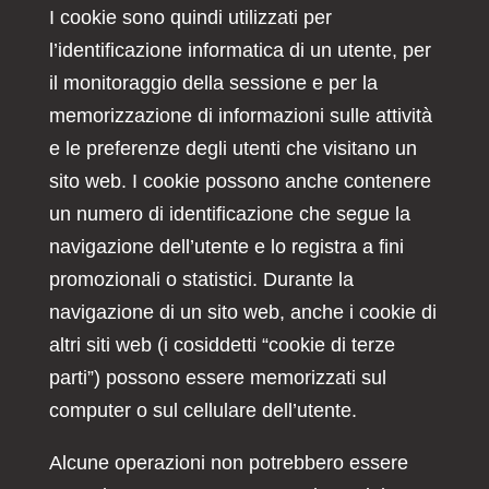
I cookie sono quindi utilizzati per
l’identificazione informatica di un utente, per
il monitoraggio della sessione e per la
memorizzazione di informazioni sulle attività
e le preferenze degli utenti che visitano un
sito web. I cookie possono anche contenere
un numero di identificazione che segue la
navigazione dell’utente e lo registra a fini
promozionali o statistici. Durante la
navigazione di un sito web, anche i cookie di
altri siti web (i cosiddetti “cookie di terze
parti”) possono essere memorizzati sul
computer o sul cellulare dell’utente.
Alcune operazioni non potrebbero essere