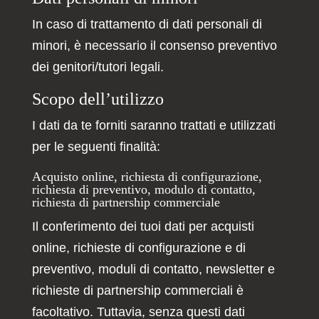
In caso di trattamento di dati personali di
minori, è necessario il consenso preventivo
dei genitori/tutori legali.
Scopo dell’utilizzo
I dati da te forniti saranno trattati e utilizzati
per le seguenti finalità:
Acquisto online, richiesta di configurazione,
richiesta di preventivo, modulo di contatto,
richiesta di partnership commerciale
Il conferimento dei tuoi dati per acquisti
online, richieste di configurazione e di
preventivo, moduli di contatto, newsletter e
richieste di partnership commerciali è
facoltativo. Tuttavia, senza questi dati