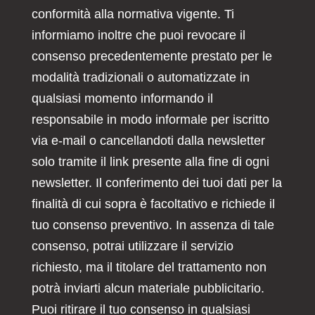
conformità alla normativa vigente. Ti
informiamo inoltre che puoi revocare il
consenso precedentemente prestato per le
modalità tradizionali o automatizzate in
qualsiasi momento informando il
responsabile in modo informale per iscritto
via e-mail o cancellandoti dalla newsletter
solo tramite il link presente alla fine di ogni
newsletter. Il conferimento dei tuoi dati per la
finalità di cui sopra è facoltativo e richiede il
tuo consenso preventivo. In assenza di tale
consenso, potrai utilizzare il servizio
richiesto, ma il titolare del trattamento non
potrà inviarti alcun materiale pubblicitario.
Puoi ritirare il tuo consenso in qualsiasi