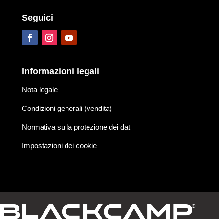
Seguici
Informazioni legali
Nota legale
Condizioni generali (vendita)
Normativa sulla protezione dei dati
Impostazioni dei cookie