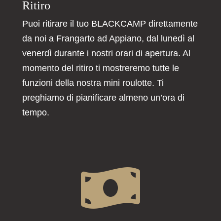
Ritiro
Puoi ritirare il tuo BLACKCAMP direttamente
da noi a Frangarto ad Appiano, dal lunedì al
venerdì durante i nostri orari di apertura. Al
momento del ritiro ti mostreremo tutte le
funzioni della nostra mini roulotte. Ti
preghiamo di pianificare almeno un’ora di
tempo.
