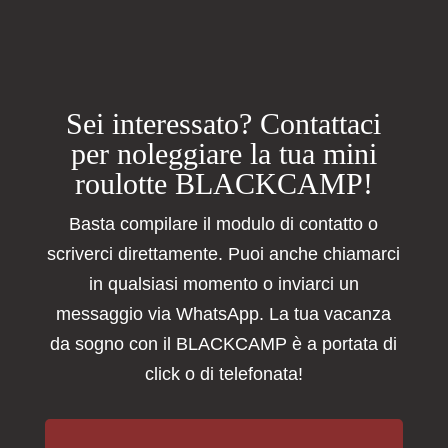
Sei interessato? Contattaci
per noleggiare la tua mini
roulotte BLACKCAMP!
Basta compilare il modulo di contatto o
scriverci direttamente. Puoi anche chiamarci
in qualsiasi momento o inviarci un
messaggio via WhatsApp. La tua vacanza
da sogno con il BLACKCAMP è a portata di
click o di telefonata!