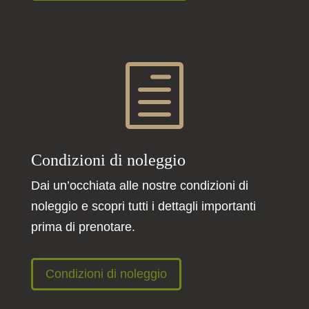
h
Condizioni di noleggio
Dai un’occhiata alle nostre condizioni di
noleggio e scopri tutti i dettagli importanti
prima di prenotare.
Condizioni di noleggio