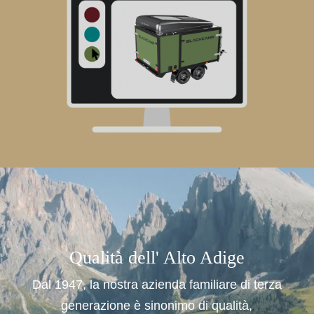
Qualità dell' Alto Adige
Dal 1947, la nostra azienda familiare di terza
generazione è sinonimo di qualità,