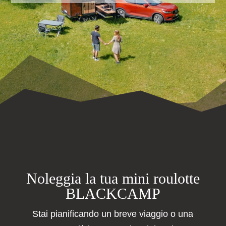
Noleggia la tua mini roulotte
BLACKCAMP
Stai pianificando un breve viaggio o una