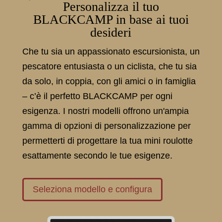
Personalizza il tuo
BLACKCAMP in base ai tuoi
desideri
Che tu sia un appassionato escursionista, un
pescatore entusiasta o un ciclista, che tu sia
da solo, in coppia, con gli amici o in famiglia
– c’è il perfetto BLACKCAMP per ogni
esigenza. I nostri modelli offrono un'ampia
gamma di opzioni di personalizzazione per
permetterti di progettare la tua mini roulotte
esattamente secondo le tue esigenze.
Seleziona modello e configura