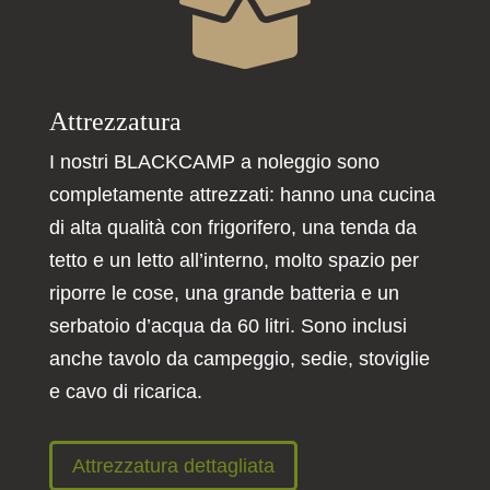

Attrezzatura
I nostri BLACKCAMP a noleggio sono
completamente attrezzati: hanno una cucina
di alta qualità con frigorifero, una tenda da
tetto e un letto all’interno, molto spazio per
riporre le cose, una grande batteria e un
serbatoio d’acqua da 60 litri. Sono inclusi
anche tavolo da campeggio, sedie, stoviglie
e cavo di ricarica.
Attrezzatura dettagliata