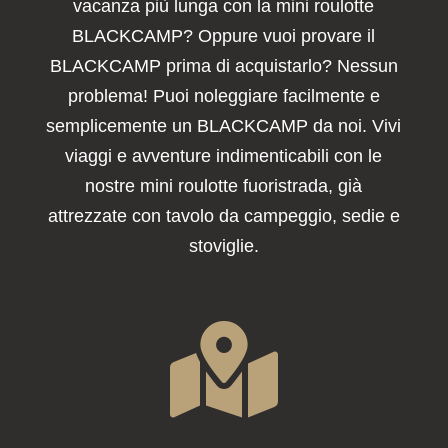
vacanza più lunga con la mini roulotte
BLACKCAMP? Oppure vuoi provare il
BLACKCAMP prima di acquistarlo? Nessun
problema! Puoi noleggiare facilmente e
semplicemente un BLACKCAMP da noi. Vivi
viaggi e avventure indimenticabili con le
nostre mini roulotte fuoristrada, già
attrezzate con tavolo da campeggio, sedie e
stoviglie.
