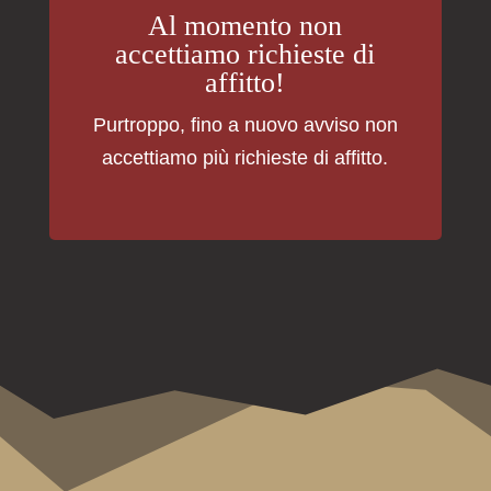
Al momento non
accettiamo richieste di
affitto!
Purtroppo, fino a nuovo avviso non
accettiamo più richieste di affitto.