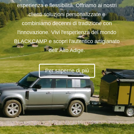
esperienza e flessibilità. Offriamo ai nostri
clienti soluzioni personalizzate e
combiniamo decenni di tradizione con
l'innovazione. Vivi l'esperienza del mondo
BLACKCAMP e scopri l'autentico artigianato
dell' Alto Adige.
Per saperne di più