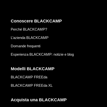
Conoscere BLACKCAMP
Perché BLACKCAMP?
L’azienda BLACKCAMP
Domande frequenti
Esperienza BLACKCAMP: notizie e blog
Modelli BLACKCAMP
BLACKCAMP FREEda
BLACKCAMP FREEda XL
Acquista una BLACKCAMP