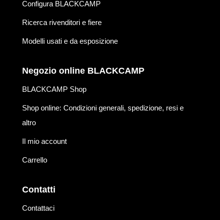
Configura BLACKCAMP
Ricerca rivenditori e fiere
Modelli usati e da esposizione
Negozio online BLACKCAMP
BLACKCAMP Shop
Shop online: Condizioni generali, spedizione, resi e
altro
Il mio account
Carrello
Contatti
Contattaci