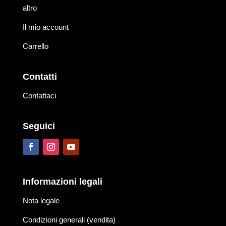
altro
Il mio account
Carrello
Contatti
Contattaci
Seguici
Informazioni legali
Nota legale
Condizioni generali (vendita)