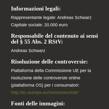
Informazioni legali:
Rappresentante legale: Andreas Schwarz
Capitale sociale: 20.000 euro
Responsabile del contenuto ai sensi
del § 55 Abs. 2 RStV:
Andreas Schwarz
Risoluzione delle controversie:
Piattaforma della Commissione UE per la
risoluzione delle controversie online
(piattaforma OS) per i consumatori:
http://ec.europa.eu/consumers/odr/
Fonti delle immagini: