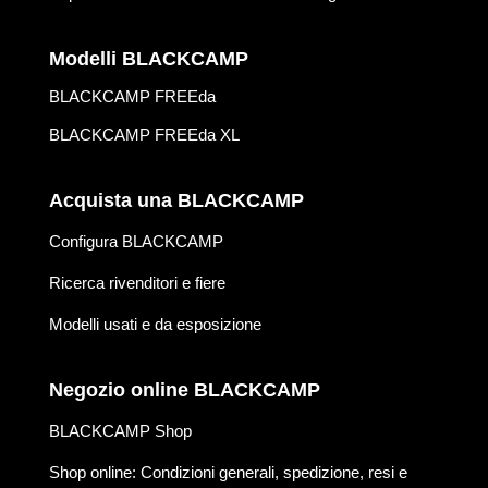
Modelli BLACKCAMP
BLACKCAMP FREEda
BLACKCAMP FREEda XL
Acquista una BLACKCAMP
Configura BLACKCAMP
Ricerca rivenditori e fiere
Modelli usati e da esposizione
Negozio online BLACKCAMP
BLACKCAMP Shop
Shop online: Condizioni generali, spedizione, resi e