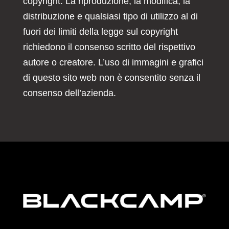
copyright. La riproduzione, la modifica, la
distribuzione e qualsiasi tipo di utilizzo al di
fuori dei limiti della legge sul copyright
richiedono il consenso scritto del rispettivo
autore o creatore. L’uso di immagini e grafici
di questo sito web non è consentito senza il
consenso dell’azienda.