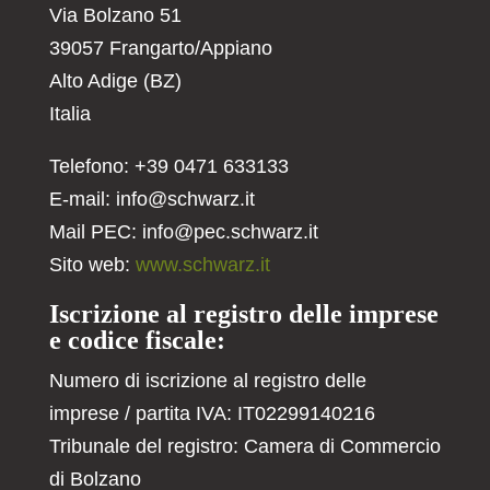
Via Bolzano 51
39057 Frangarto/Appiano
Alto Adige (BZ)
Italia
Telefono: +39 0471 633133
E-mail:
info@schwarz.it
Mail PEC:
info@pec.schwarz.it
Sito web:
www.schwarz.it
Iscrizione al registro delle imprese
e codice fiscale:
Numero di iscrizione al registro delle
imprese / partita IVA: IT02299140216
Tribunale del registro: Camera di Commercio
di Bolzano