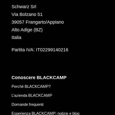
Schwarz Srl
Via Bolzano 51
39057 Frangarto/Appiano
Alto Adige (BZ)
Italia
Partita IVA: IT02299140216
Conoscere BLACKCAMP
Perché BLACKCAMP?
L’azienda BLACKCAMP
Domande frequenti
Esperienza BLACKCAMP: notizie e blog