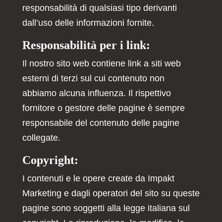
responsabilità di qualsiasi tipo derivanti
dall’uso delle informazioni fornite.
Responsabilità per i link:
Il nostro sito web contiene link a siti web
esterni di terzi sul cui contenuto non
abbiamo alcuna influenza. Il rispettivo
fornitore o gestore delle pagine è sempre
responsabile del contenuto delle pagine
collegate.
Copyright:
I contenuti e le opere create da Impakt
Marketing e dagli operatori del sito su queste
pagine sono soggetti alla legge italiana sul