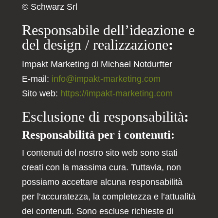
© Schwarz Srl
Responsabile dell’ideazione e
del design / realizzazione
:
Impakt Marketing di Michael Notdurfter
E-mail:
info@impakt-marketing.com
Sito web:
https://impakt-marketing.com
Esclusione di responsabilità
:
Responsabilità per i contenuti:
I contenuti del nostro sito web sono stati
creati con la massima cura. Tuttavia, non
possiamo accettare alcuna responsabilità
per l’accuratezza, la completezza e l’attualità
dei contenuti. Sono escluse richieste di