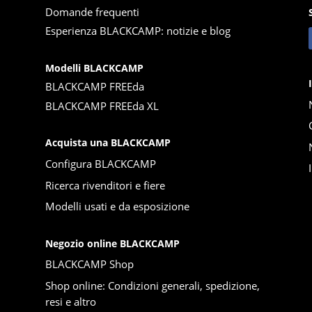
Domande frequenti
Esperienza BLACKCAMP: notizie e blog
Modelli BLACKCAMP
BLACKCAMP FREEda
BLACKCAMP FREEda XL
Acquista una BLACKCAMP
Configura BLACKCAMP
Ricerca rivenditori e fiere
Modelli usati e da esposizione
Negozio online BLACKCAMP
BLACKCAMP Shop
Shop online: Condizioni generali, spedizione,
resi e altro