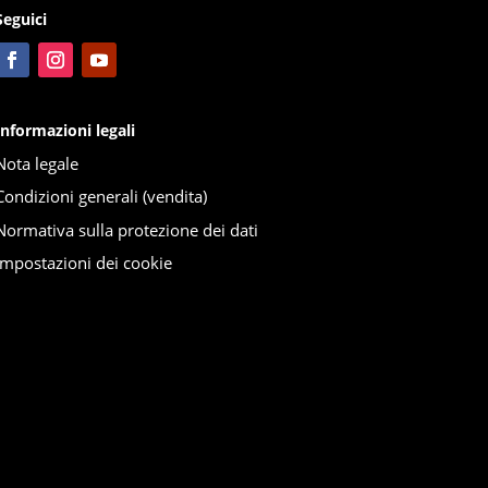
Seguici
Informazioni legali
Nota legale
Condizioni generali (vendita)
Normativa sulla protezione dei dati
Impostazioni dei cookie