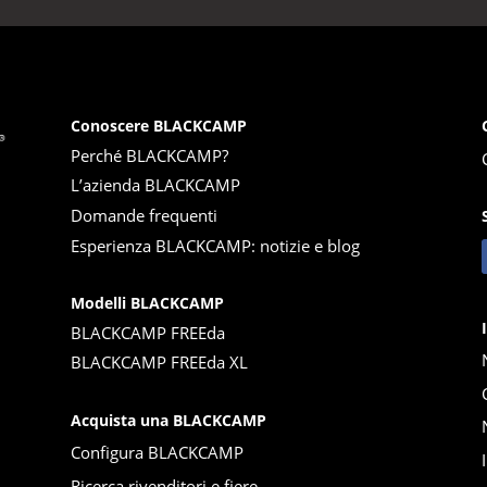
Conoscere BLACKCAMP
Perché BLACKCAMP?
L’azienda BLACKCAMP
Domande frequenti
Esperienza BLACKCAMP: notizie e blog
Modelli BLACKCAMP
BLACKCAMP FREEda
BLACKCAMP FREEda XL
Acquista una BLACKCAMP
Configura BLACKCAMP
Ricerca rivenditori e fiere