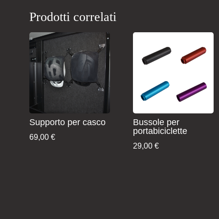
Prodotti correlati
Supporto per casco
Bussole per
portabiciclette
69,00
€
29,00
€