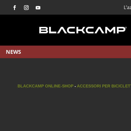
L’
NEWS
BLACKCAMP ONLINE-SHOP
-
ACCESSORI PER BICICLET