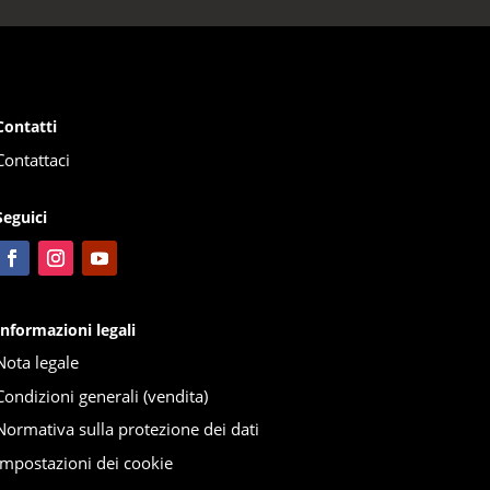
Contatti
Contattaci
Seguici
Informazioni legali
Nota legale
Condizioni generali (vendita)
Normativa sulla protezione dei dati
Impostazioni dei cookie