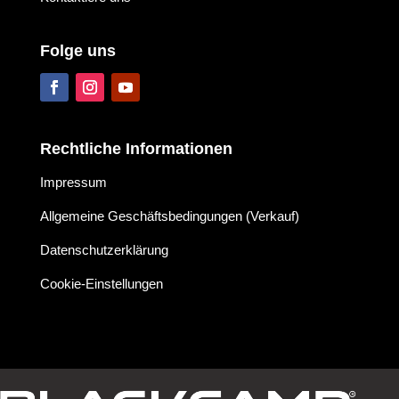
Folge uns
Rechtliche Informationen
Impressum
Allgemeine Geschäftsbedingungen (Verkauf)
Datenschutzerklärung
Cookie-Einstellungen