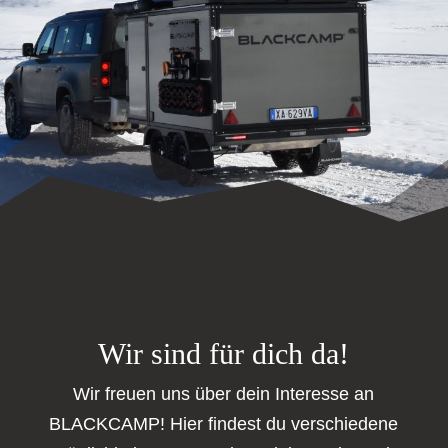
Wir sind für dich da!
Wir freuen uns über dein Interesse an
BLACKCAMP! Hier findest du verschiedene