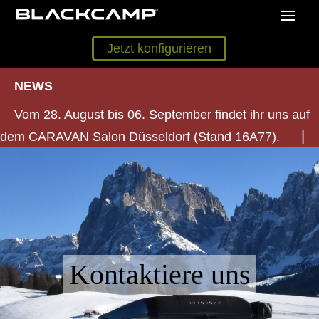
Jetzt konfigurieren
NEWS
Vom 28. August bis 06. September findet ihr uns auf
dem CARAVAN Salon Düsseldorf (Stand 16A77).
Kontaktiere uns