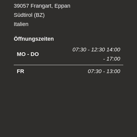
39057 Frangart, Eppan
Südtirol (BZ)
Italien
Öffnungszeiten
07:30 - 12:30 14:00
MO - DO
- 17:00
FR
07:30 - 13:00