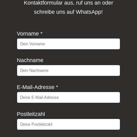
Kontaktformular aus, ruf uns an oder
schreibe uns auf WhatsApp!
Vorname *
Nachname
E-Mail-Adresse *
Postleitzahl