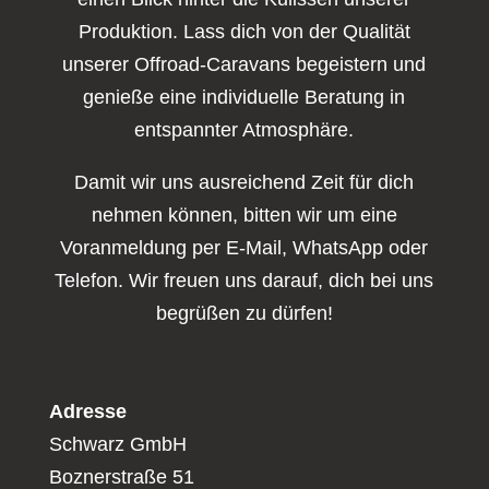
Produktion. Lass dich von der Qualität
unserer Offroad-Caravans begeistern und
genieße eine individuelle Beratung in
entspannter Atmosphäre.
Damit wir uns ausreichend Zeit für dich
nehmen können, bitten wir um eine
Voranmeldung per E-Mail, WhatsApp oder
Telefon. Wir freuen uns darauf, dich bei uns
begrüßen zu dürfen!
Adresse
Schwarz GmbH
Boznerstraße 51