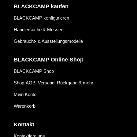
BLACKCAMP kaufen
BLACKCAMP konfigurieren
Händlersuche & Messen
Gebraucht- & Ausstellungsmodelle
BLACKCAMP Online-Shop
BLACKCAMP Shop
Shop-AGB, Versand, Rückgabe & mehr
Mein Konto
Warenkorb
Kontakt
Kontaktiere uns