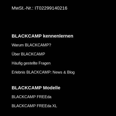
MwSt.-Nr.: IT02299140216
BLACKCAMP kennenlernen
Warum BLACKCAMP?
Über BLACKCAMP
Häufig gestellte Fragen
Erlebnis BLACKCAMP: News & Blog
BLACKCAMP Modelle
BLACKCAMP FREEda
BLACKCAMP FREEda XL