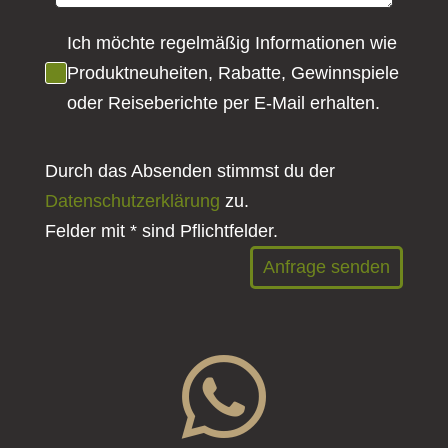
Ich möchte regelmäßig Informationen wie
Produktneuheiten, Rabatte, Gewinnspiele
oder Reiseberichte per E-Mail erhalten.
Durch das Absenden stimmst du der
Datenschutzerklärung
zu.
Felder mit * sind Pflichtfelder.
