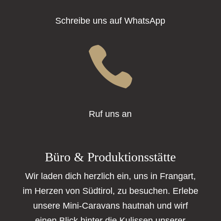
Schreibe uns auf WhatsApp

Ruf uns an
Büro & Produktionsstätte
Wir laden dich herzlich ein, uns in Frangart,
im Herzen von Südtirol, zu besuchen. Erlebe
unsere Mini-Caravans hautnah und wirf
einen Blick hinter die Kulissen unserer