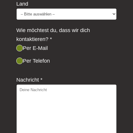
Land
Wie möchtest du, dass wir dich
kontaktieren? *
Per E-Mail
Per Telefon
Nachricht *