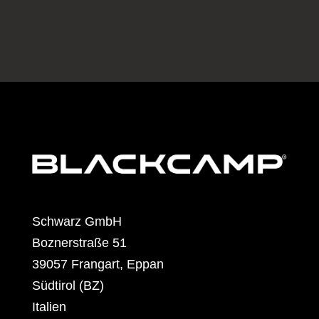
Schwarz GmbH
Boznerstraße 51
39057 Frangart, Eppan
Südtirol (BZ)
Italien