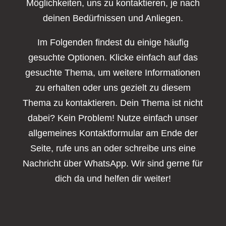
Möglichkeiten, uns zu kontaktieren, je nach
deinen Bedürfnissen und Anliegen.
Im Folgenden findest du einige häufig
gesuchte Optionen. Klicke einfach auf das
gesuchte Thema, um weitere Informationen
zu erhalten oder uns gezielt zu diesem
Thema zu kontaktieren. Dein Thema ist nicht
dabei? Kein Problem! Nutze einfach unser
allgemeines Kontaktformular am Ende der
Seite, rufe uns an oder schreibe uns eine
Nachricht über WhatsApp. Wir sind gerne für
dich da und helfen dir weiter!