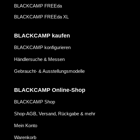
BLACKCAMP FREEda
BLACKCAMP FREEda XL
BLACKCAMP kaufen
BLACKCAMP konfigurieren
Händlersuche & Messen
Gebraucht- & Ausstellungsmodelle
BLACKCAMP Online-Shop
BLACKCAMP Shop
Shop-AGB, Versand, Rückgabe & mehr
Mein Konto
Warenkorb