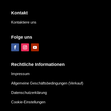
Kontakt
Kontaktiere uns
Folge uns
Rechtliche Informationen
Impressum
Allgemeine Geschäftsbedingungen (Verkauf)
Datenschutzerklärung
Cookie-Einstellungen