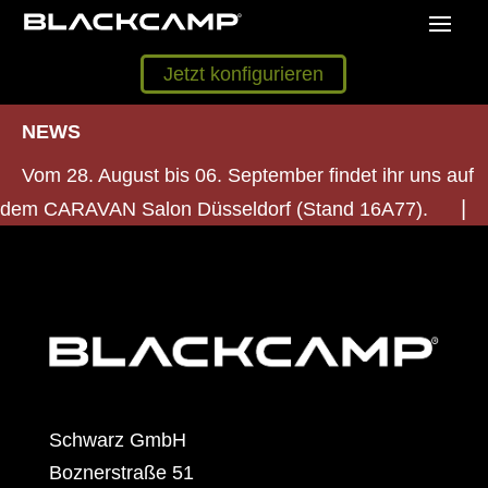
Jetzt konfigurieren
NEWS
Vom 28. August bis 06. September findet ihr uns auf
dem CARAVAN Salon Düsseldorf (Stand 16A77).
Schwarz GmbH
Boznerstraße 51