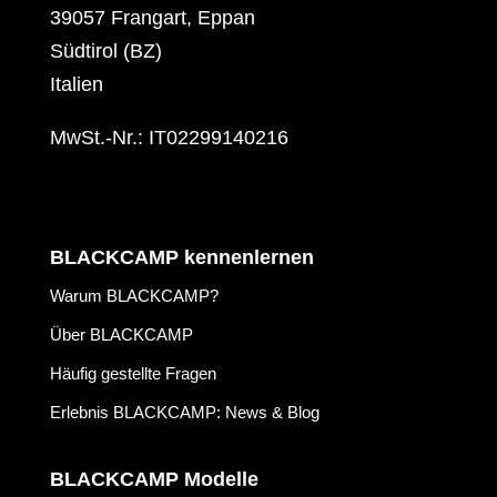
39057 Frangart, Eppan
Südtirol (BZ)
Italien
MwSt.-Nr.: IT02299140216
BLACKCAMP kennenlernen
Warum BLACKCAMP?
Über BLACKCAMP
Häufig gestellte Fragen
Erlebnis BLACKCAMP: News & Blog
BLACKCAMP Modelle