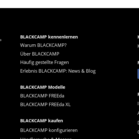
BLACKCAMP kennenlernen
Warum BLACKCAMP?
Über BLACKCAMP
Häufig gestellte Fragen
Erlebnis BLACKCAMP: News & Blog
BLACKCAMP Modelle
BLACKCAMP FREEda
BLACKCAMP FREEda XL
BLACKCAMP kaufen
BLACKCAMP konfigurieren