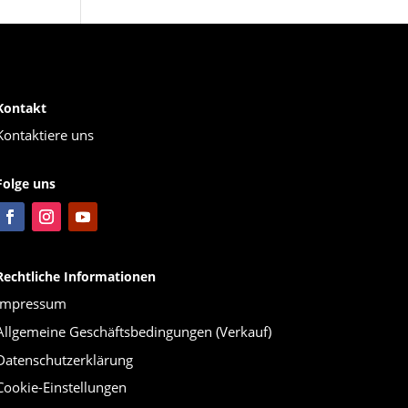
Kontakt
Kontaktiere uns
Folge uns
Rechtliche Informationen
Impressum
Allgemeine Geschäftsbedingungen (Verkauf)
Datenschutzerklärung
Cookie-Einstellungen