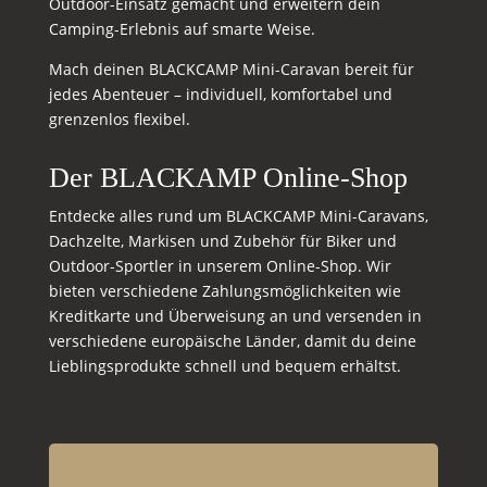
Outdoor-Einsatz gemacht und erweitern dein
Camping-Erlebnis auf smarte Weise.
Mach deinen BLACKCAMP Mini-Caravan bereit für
jedes Abenteuer – individuell, komfortabel und
grenzenlos flexibel.
Der BLACKAMP Online-Shop
Entdecke alles rund um BLACKCAMP Mini-Caravans,
Dachzelte, Markisen und Zubehör für Biker und
Outdoor-Sportler in unserem Online-Shop. Wir
bieten verschiedene Zahlungsmöglichkeiten wie
Kreditkarte und Überweisung an und versenden in
verschiedene europäische Länder, damit du deine
Lieblingsprodukte schnell und bequem erhältst.