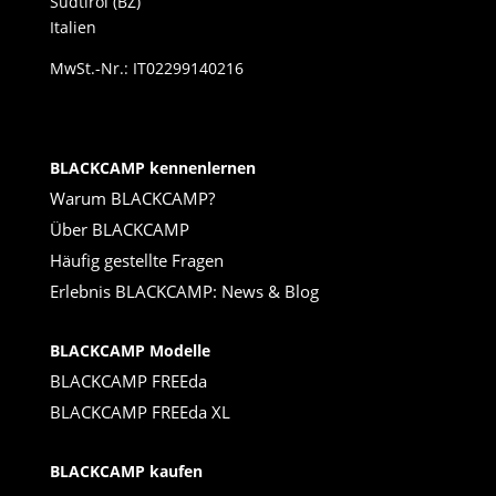
Südtirol (BZ)
Italien
MwSt.-Nr.: IT02299140216
BLACKCAMP kennenlernen
Warum BLACKCAMP?
Über BLACKCAMP
Häufig gestellte Fragen
Erlebnis BLACKCAMP: News & Blog
BLACKCAMP Modelle
BLACKCAMP FREEda
BLACKCAMP FREEda XL
BLACKCAMP kaufen