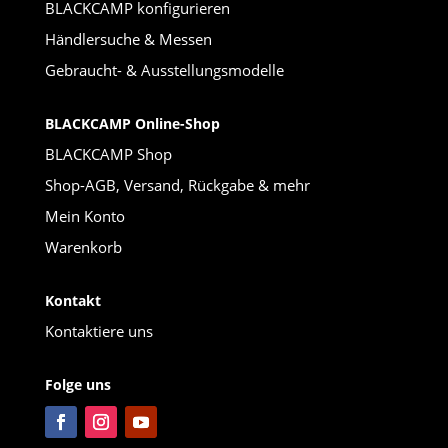
BLACKCAMP konfigurieren
Händlersuche & Messen
Gebraucht- & Ausstellungsmodelle
BLACKCAMP Online-Shop
BLACKCAMP Shop
Shop-AGB, Versand, Rückgabe & mehr
Mein Konto
Warenkorb
Kontakt
Kontaktiere uns
Folge uns