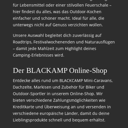
für Lebensmittel oder einer stilvollen Feuerschale –
hier findest du alles, was das Outdoor-Kochen
einfacher und schöner macht. Ideal für alle, die
unterwegs nicht auf Genuss verzichten wollen.
Unsere Auswahl begleitet dich zuverlässig auf
Roadtrips, Festivalwochenenden und Naturausflügen
– damit jede Mahlzeit zum Highlight deines
Camping-Erlebnisses wird.
Der BLACKAMP Online-Shop
Entdecke alles rund um BLACKCAMP Mini-Caravans,
Dachzelte, Markisen und Zubehör für Biker und
Outdoor-Sportler in unserem Online-Shop. Wir
bieten verschiedene Zahlungsmöglichkeiten wie
Kreditkarte und Überweisung an und versenden in
verschiedene europäische Länder, damit du deine
Lieblingsprodukte schnell und bequem erhältst.