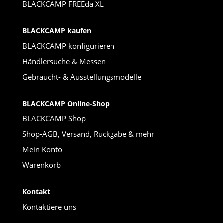
BLACKCAMP FREEda XL
BLACKCAMP kaufen
BLACKCAMP konfigurieren
Händlersuche & Messen
Gebraucht- & Ausstellungsmodelle
BLACKCAMP Online-Shop
BLACKCAMP Shop
Shop-AGB, Versand, Rückgabe & mehr
Mein Konto
Warenkorb
Kontakt
Kontaktiere uns