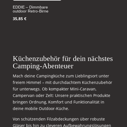
EDDIE – Dimmbare
outdoor Retro-Birne
35,85
€
Küchenzubehör für dein nächstes
Camping-Abenteuer
Mach deine Campingküche zum Lieblingsort unter
freiem Himmel – mit durchdachtem Küchenzubehör
für unterwegs. Ob kompakter Mini-Caravan,
Campervan oder Zelt: Unsere praktischen Produkte
bringen Ordnung, Komfort und Funktionalität in
deine mobile Outdoor-Küche.
Von schützenden Filzabdeckungen über robuste
Gläser bis hin zu cleveren Aufbewahrungslösungen