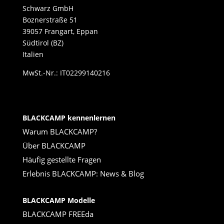
Schwarz GmbH
Boznerstraße 51
39057 Frangart, Eppan
Südtirol (BZ)
Italien
MwSt.-Nr.: IT02299140216
BLACKCAMP kennenlernen
Warum BLACKCAMP?
Über BLACKCAMP
Häufig gestellte Fragen
Erlebnis BLACKCAMP: News & Blog
BLACKCAMP Modelle
BLACKCAMP FREEda