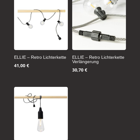
ELLIE – Retro Lichterkette
ELLIE – Retro Lichterkette
Verlängerung
41,00
€
30,70
€