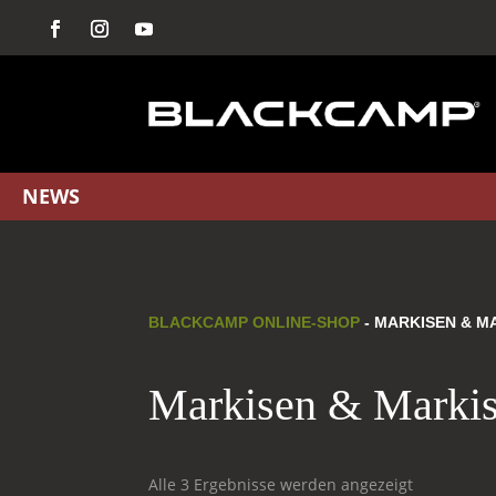
NEWS
BLACKCAMP ONLINE-SHOP
- MARKISEN & 
Markisen & Marki
Alle 3 Ergebnisse werden angezeigt