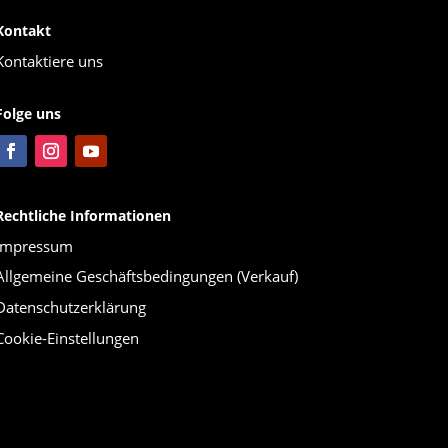
Kontakt
Kontaktiere uns
Folge uns
Rechtliche Informationen
Impressum
Allgemeine Geschäftsbedingungen (Verkauf)
Datenschutzerklärung
Cookie-Einstellungen