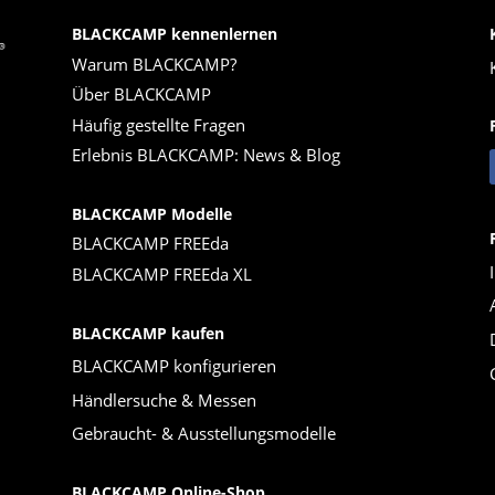
BLACKCAMP kennenlernen
Warum BLACKCAMP?
Über BLACKCAMP
Häufig gestellte Fragen
Erlebnis BLACKCAMP: News & Blog
BLACKCAMP Modelle
BLACKCAMP FREEda
BLACKCAMP FREEda XL
BLACKCAMP kaufen
BLACKCAMP konfigurieren
Händlersuche & Messen
Gebraucht- & Ausstellungsmodelle
BLACKCAMP Online-Shop