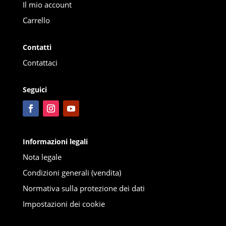
Il mio account
Carrello
Contatti
Contattaci
Seguici
Informazioni legali
Nota legale
Condizioni generali (vendita)
Normativa sulla protezione dei dati
Impostazioni dei cookie