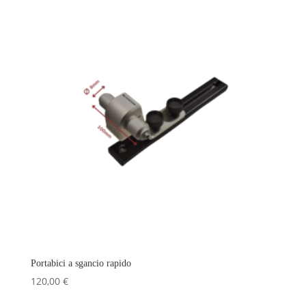
Portabici a sgancio rapido
120,00
€