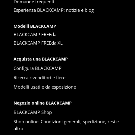
Domande frequenti
Esperienza BLACKCAMP: notizie e blog
Modelli BLACKCAMP
BLACKCAMP FREEda
BLACKCAMP FREEda XL
Acquista una BLACKCAMP
Configura BLACKCAMP
Ricerca rivenditori e fiere
Modelli usati e da esposizione
Negozio online BLACKCAMP
BLACKCAMP Shop
Shop online: Condizioni generali, spedizione, resi e
altro