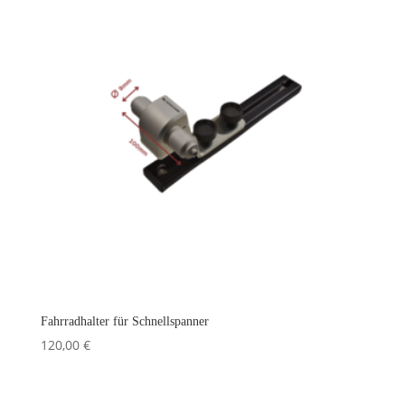
Fahrradhalter für Schnellspanner
120,00
€