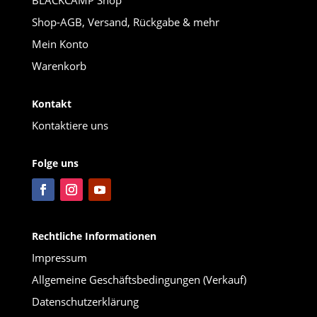
BLACKCAMP Shop
Shop-AGB, Versand, Rückgabe & mehr
Mein Konto
Warenkorb
Kontakt
Kontaktiere uns
Folge uns
Rechtliche Informationen
Impressum
Allgemeine Geschäftsbedingungen (Verkauf)
Datenschutzerklärung