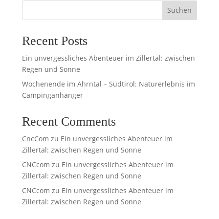
Suchen
Recent Posts
Ein unvergessliches Abenteuer im Zillertal: zwischen
Regen und Sonne
Wochenende im Ahrntal – Südtirol: Naturerlebnis im
Campinganhänger
Recent Comments
CncCom
zu
Ein unvergessliches Abenteuer im
Zillertal: zwischen Regen und Sonne
CNCcom
zu
Ein unvergessliches Abenteuer im
Zillertal: zwischen Regen und Sonne
CNCcom
zu
Ein unvergessliches Abenteuer im
Zillertal: zwischen Regen und Sonne