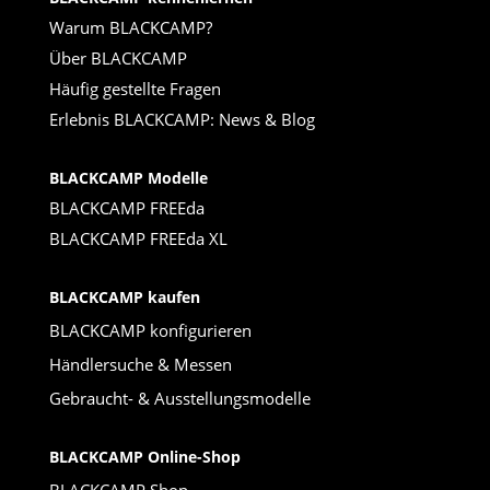
Warum BLACKCAMP?
Über BLACKCAMP
Häufig gestellte Fragen
Erlebnis BLACKCAMP: News & Blog
BLACKCAMP Modelle
BLACKCAMP FREEda
BLACKCAMP FREEda XL
BLACKCAMP kaufen
BLACKCAMP konfigurieren
Händlersuche & Messen
Gebraucht- & Ausstellungsmodelle
BLACKCAMP Online-Shop