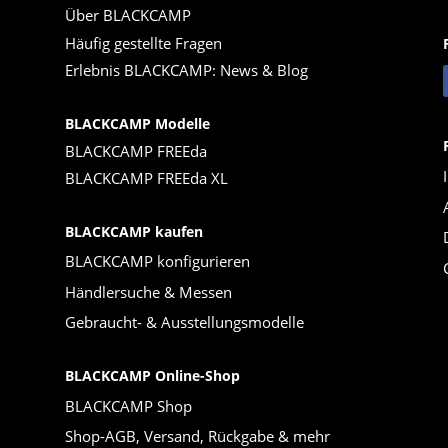
Über BLACKCAMP
Häufig gestellte Fragen
Erlebnis BLACKCAMP: News & Blog
BLACKCAMP Modelle
BLACKCAMP FREEda
BLACKCAMP FREEda XL
BLACKCAMP kaufen
BLACKCAMP konfigurieren
Händlersuche & Messen
Gebraucht- & Ausstellungsmodelle
BLACKCAMP Online-Shop
BLACKCAMP Shop
Shop-AGB, Versand, Rückgabe & mehr