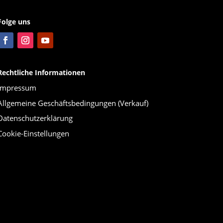
Folge uns
Rechtliche Informationen
Impressum
Allgemeine Geschäftsbedingungen (Verkauf)
Datenschutzerklärung
Cookie-Einstellungen