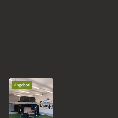
Angebot!