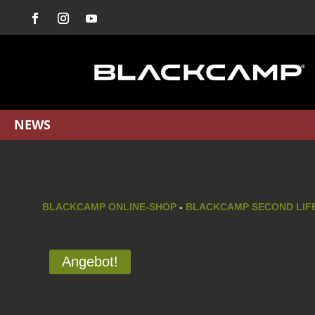
NEWS
BLACKCAMP ONLINE-SHOP
-
BLACKCAMP SECOND LIF
Angebot!