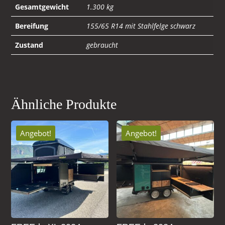
Gesamtgewicht
1.300 kg
Bereifung
155/65 R14 mit Stahlfelge schwarz
Zustand
gebraucht
Ähnliche Produkte
Angebot!
Angebot!