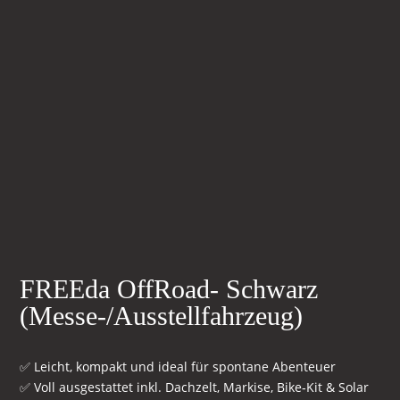
FREEda OffRoad- Schwarz
(Messe-/Ausstellfahrzeug)
✅ Leicht, kompakt und ideal für spontane Abenteuer
✅ Voll ausgestattet inkl. Dachzelt, Markise, Bike‑Kit & Solar