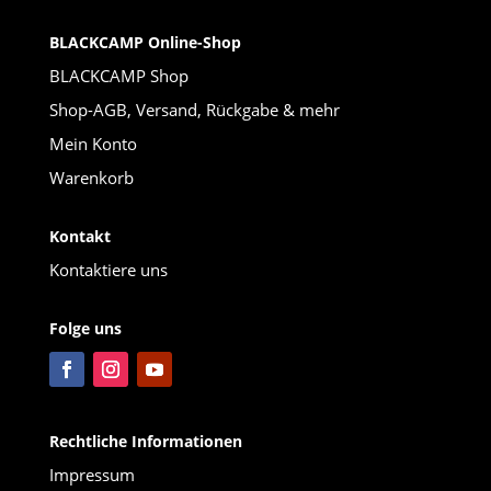
BLACKCAMP Online-Shop
BLACKCAMP Shop
Shop-AGB, Versand, Rückgabe & mehr
Mein Konto
Warenkorb
Kontakt
Kontaktiere uns
Folge uns
Rechtliche Informationen
Impressum