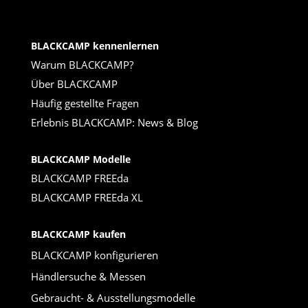
BLACKCAMP kennenlernen
Warum BLACKCAMP?
Über BLACKCAMP
Häufig gestellte Fragen
Erlebnis BLACKCAMP: News & Blog
BLACKCAMP Modelle
BLACKCAMP FREEda
BLACKCAMP FREEda XL
BLACKCAMP kaufen
BLACKCAMP konfigurieren
Händlersuche & Messen
Gebraucht- & Ausstellungsmodelle