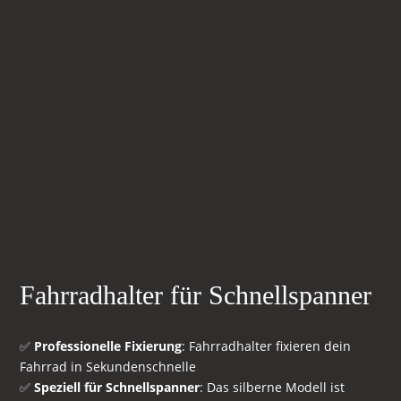
Fahrradhalter für Schnellspanner
✅
Professionelle Fixierung
: Fahrradhalter fixieren dein
Fahrrad in Sekundenschnelle
✅
Speziell für Schnellspanner
: Das silberne Modell ist