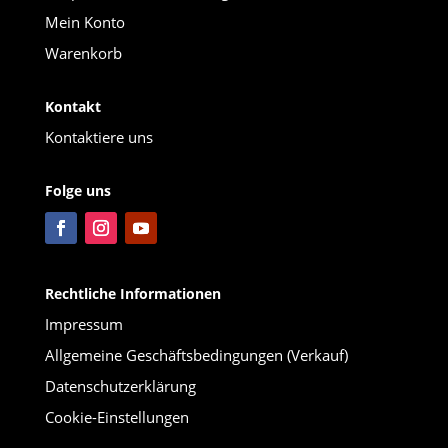
Mein Konto
Warenkorb
Kontakt
Kontaktiere uns
Folge uns
Rechtliche Informationen
Impressum
Allgemeine Geschäftsbedingungen (Verkauf)
Datenschutzerklärung
Cookie-Einstellungen