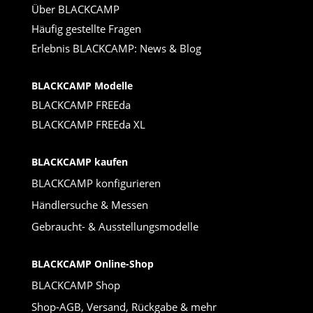
Über BLACKCAMP
Häufig gestellte Fragen
Erlebnis BLACKCAMP: News & Blog
BLACKCAMP Modelle
BLACKCAMP FREEda
BLACKCAMP FREEda XL
BLACKCAMP kaufen
BLACKCAMP konfigurieren
Händlersuche & Messen
Gebraucht- & Ausstellungsmodelle
BLACKCAMP Online-Shop
BLACKCAMP Shop
Shop-AGB, Versand, Rückgabe & mehr