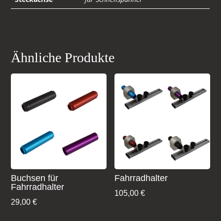
Ähnliche Produkte
Buchsen für
Fahrradhalter
Fahrradhalter
105,00
€
29,00
€