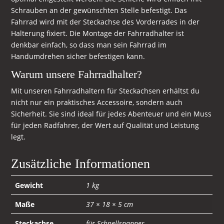
Schrauben an der gewünschten Stelle befestigt. Das
Fahrrad wird mit der Steckachse des Vorderrades in der
Halterung fixiert. Die Montage der Fahrradhalter ist
denkbar einfach, so dass man sein Fahrrad im
Handumdrehen sicher befestigen kann.
Warum unsere Fahrradhalter?
Mit unseren Fahrradhaltern für Steckachsen erhältst du
nicht nur ein praktisches Accessoire, sondern auch
Sicherheit. Sie sind ideal für jedes Abenteuer und ein Muss
für jeden Radfahrer, der Wert auf Qualität und Leistung
legt.
Zusätzliche Informationen
Gewicht
1 kg
Maße
37 × 18 × 5 cm
Steckachse
für Schnellspanner