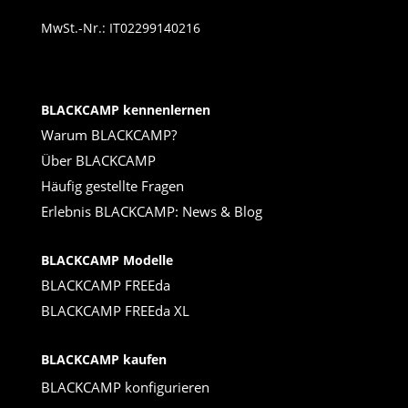
MwSt.-Nr.: IT02299140216
BLACKCAMP kennenlernen
Warum BLACKCAMP?
Über BLACKCAMP
Häufig gestellte Fragen
Erlebnis BLACKCAMP: News & Blog
BLACKCAMP Modelle
BLACKCAMP FREEda
BLACKCAMP FREEda XL
BLACKCAMP kaufen
BLACKCAMP konfigurieren