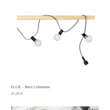
ELLIE – Retro Lichterkette
41,00
€