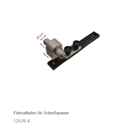
Fahrradhalter für Schnellspanner
120,00
€