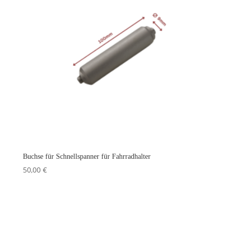
Buchse für Schnellspanner für Fahrradhalter
50,00
€