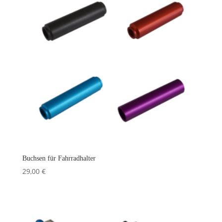
Buchsen für Fahrradhalter
29,00
€