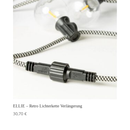
ELLIE – Retro Lichterkette Verlängerung
30,70
€