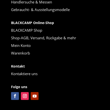
Händlersuche & Messen
Gebraucht- & Ausstellungsmodelle
BLACKCAMP Online-Shop
BLACKCAMP Shop
Shop-AGB, Versand, Rückgabe & mehr
Mein Konto
Warenkorb
Kontakt
Kontaktiere uns
Folge uns