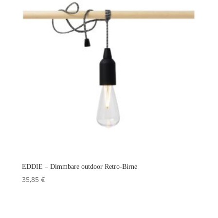
EDDIE – Dimmbare outdoor Retro-Birne
35,85
€