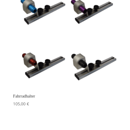
Fahrradhalter
105,00
€