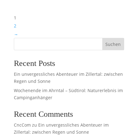
1
2
→
Suchen
Recent Posts
Ein unvergessliches Abenteuer im Zillertal: zwischen
Regen und Sonne
Wochenende im Ahrntal – Südtirol: Naturerlebnis im
Campinganhänger
Recent Comments
CncCom
zu
Ein unvergessliches Abenteuer im
Zillertal: zwischen Regen und Sonne